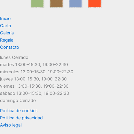
Inicio
Carta
Galería
Regala
Contacto
lunes Cerrado
martes 13:00–15:30, 19:00–22:30
miércoles 13:00–15:30, 19:00–22:30
jueves 13:00–15:30, 19:00–22:30
viernes 13:00–15:30, 19:00–22:30
sábado 13:00–15:30, 19:00–22:30
domingo Cerrado
Política de cookies
Política de privacidad
Aviso legal