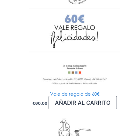
Vale de regalo de 60€
AÑADIR AL CARRITO
€
60.00