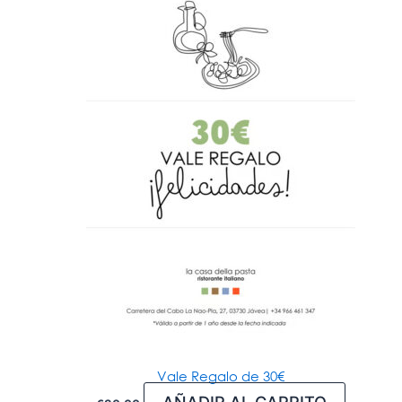
Vale Regalo de 30€