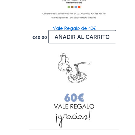
Vale Regalo de 40€
AÑADIR AL CARRITO
€
40.00