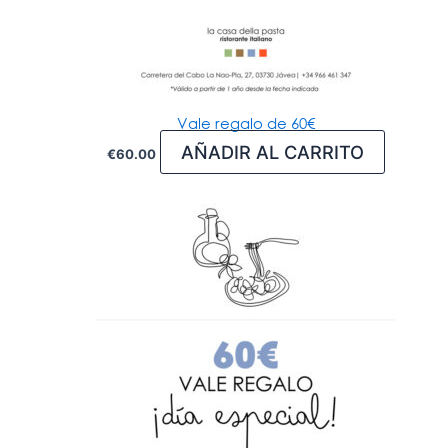
Vale regalo de 60€
AÑADIR AL CARRITO
€
60.00