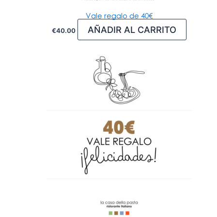
Vale regalo de 40€
AÑADIR AL CARRITO
€
40.00