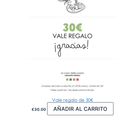
Vale regalo de 30€
AÑADIR AL CARRITO
€
30.00